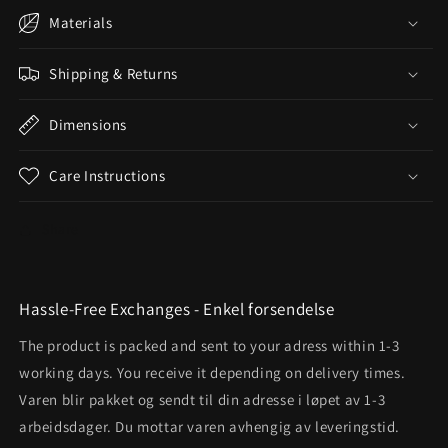
Materials
Shipping & Returns
Dimensions
Care Instructions
Share
Hassle-Free Exchanges - Enkel forsendelse
The product is packed and sent to your adress within 1-3
working days. You receive it depending on delivery times.
Varen blir pakket og sendt til din adresse i løpet av 1-3
arbeidsdager. Du mottar varen avhengig av leveringstid.